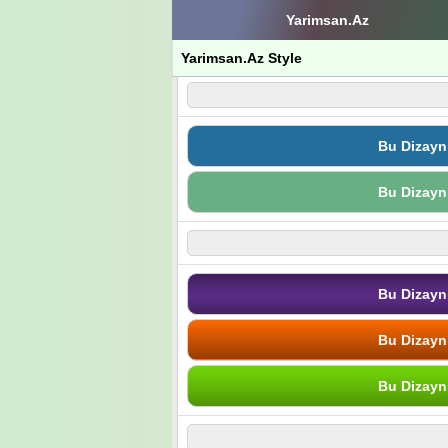
Yarimsan.Az
Yarimsan.Az Style
Bu Dizayn
Bu Dizayn
Bu Dizayn
Bu Dizayn
Bu Dizayn