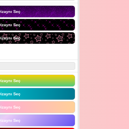
izaynı Seç
izaynı Seç
izaynı Seç
izaynı Seç
izaynı Seç
izaynı Seç
izaynı Seç