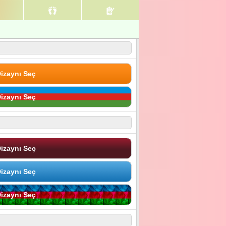
izaynı Seç
izaynı Seç
izaynı Seç
izaynı Seç
izaynı Seç