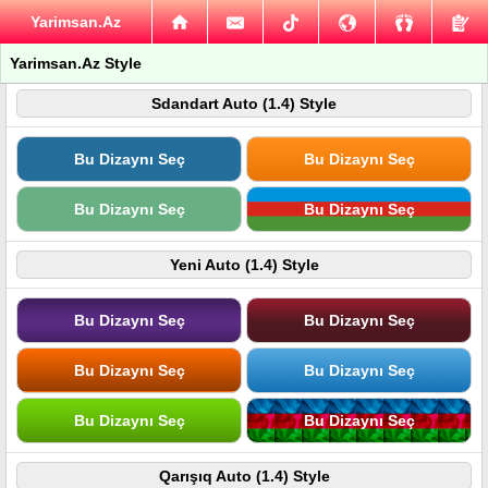
Yarimsan.Az
Yarimsan.Az Style
Sdandart Auto (1.4) Style
Bu Dizaynı Seç
Bu Dizaynı Seç
Bu Dizaynı Seç
Bu Dizaynı Seç
Yeni Auto (1.4) Style
Bu Dizaynı Seç
Bu Dizaynı Seç
Bu Dizaynı Seç
Bu Dizaynı Seç
Bu Dizaynı Seç
Bu Dizaynı Seç
Qarışıq Auto (1.4) Style