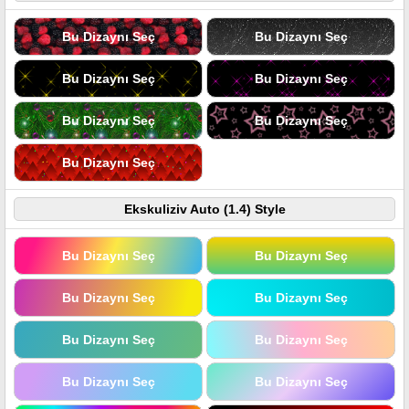
Bu Dizaynı Seç
Bu Dizaynı Seç
Bu Dizaynı Seç
Bu Dizaynı Seç
Bu Dizaynı Seç
Bu Dizaynı Seç
Bu Dizaynı Seç
Ekskuliziv Auto (1.4) Style
Bu Dizaynı Seç
Bu Dizaynı Seç
Bu Dizaynı Seç
Bu Dizaynı Seç
Bu Dizaynı Seç
Bu Dizaynı Seç
Bu Dizaynı Seç
Bu Dizaynı Seç