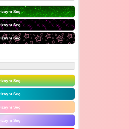
izaynı Seç
izaynı Seç
izaynı Seç
izaynı Seç
izaynı Seç
izaynı Seç
izaynı Seç