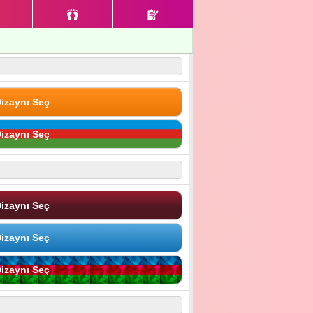
izaynı Seç
izaynı Seç
izaynı Seç
izaynı Seç
izaynı Seç