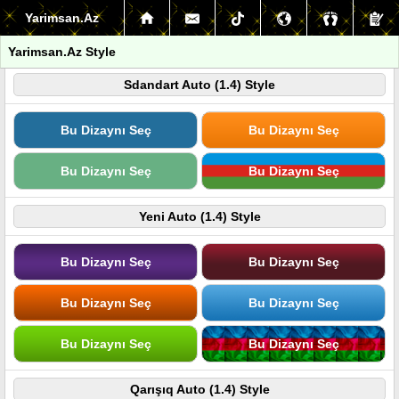
Yarimsan.Az
Yarimsan.Az Style
Sdandart Auto (1.4) Style
Bu Dizaynı Seç
Bu Dizaynı Seç
Bu Dizaynı Seç
Bu Dizaynı Seç
Yeni Auto (1.4) Style
Bu Dizaynı Seç
Bu Dizaynı Seç
Bu Dizaynı Seç
Bu Dizaynı Seç
Bu Dizaynı Seç
Bu Dizaynı Seç
Qarışıq Auto (1.4) Style