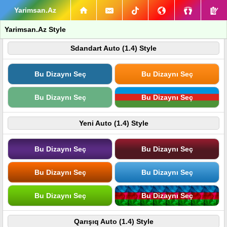
Yarimsan.Az
Yarimsan.Az Style
Sdandart Auto (1.4) Style
Bu Dizaynı Seç
Bu Dizaynı Seç
Bu Dizaynı Seç
Bu Dizaynı Seç
Yeni Auto (1.4) Style
Bu Dizaynı Seç
Bu Dizaynı Seç
Bu Dizaynı Seç
Bu Dizaynı Seç
Bu Dizaynı Seç
Bu Dizaynı Seç
Qarışıq Auto (1.4) Style