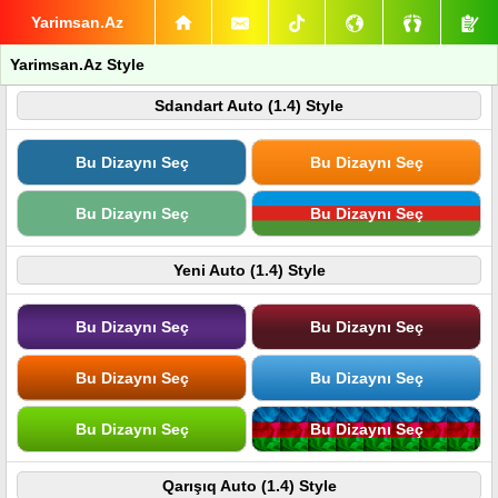
Yarimsan.Az
Yarimsan.Az Style
Sdandart Auto (1.4) Style
Bu Dizaynı Seç
Bu Dizaynı Seç
Bu Dizaynı Seç
Bu Dizaynı Seç
Yeni Auto (1.4) Style
Bu Dizaynı Seç
Bu Dizaynı Seç
Bu Dizaynı Seç
Bu Dizaynı Seç
Bu Dizaynı Seç
Bu Dizaynı Seç
Qarışıq Auto (1.4) Style