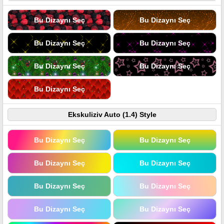
Bu Dizaynı Seç
Bu Dizaynı Seç
Bu Dizaynı Seç
Bu Dizaynı Seç
Bu Dizaynı Seç
Bu Dizaynı Seç
Bu Dizaynı Seç
Ekskuliziv Auto (1.4) Style
Bu Dizaynı Seç
Bu Dizaynı Seç
Bu Dizaynı Seç
Bu Dizaynı Seç
Bu Dizaynı Seç
Bu Dizaynı Seç
Bu Dizaynı Seç
Bu Dizaynı Seç