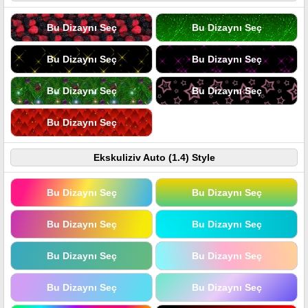
Bu Dizaynı Seç
Bu Dizaynı Seç
Bu Dizaynı Seç
Bu Dizaynı Seç
Bu Dizaynı Seç
Bu Dizaynı Seç
Bu Dizaynı Seç
Ekskuliziv Auto (1.4) Style
Bu Dizaynı Seç
Bu Dizaynı Seç
Bu Dizaynı Seç
Bu Dizaynı Seç
Bu Dizaynı Seç
Bu Dizaynı Seç
Bu Dizaynı Seç
Bu Dizaynı Seç