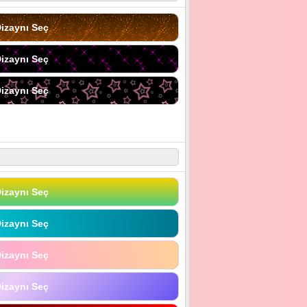
izaynı Seç
izaynı Seç
izaynı Seç
izaynı Seç
izaynı Seç
izaynı Seç
izaynı Seç