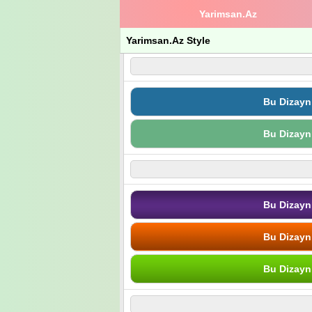
Yarimsan.Az
Yarimsan.Az Style
Bu Dizayn
Bu Dizayn
Bu Dizayn
Bu Dizayn
Bu Dizayn