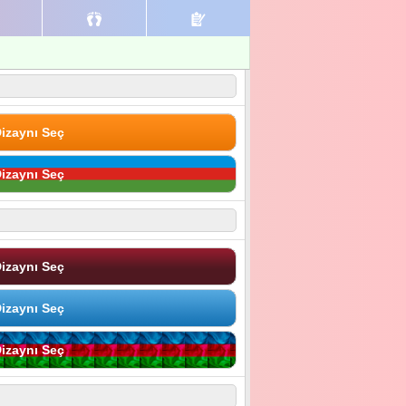
izaynı Seç
izaynı Seç
izaynı Seç
izaynı Seç
izaynı Seç