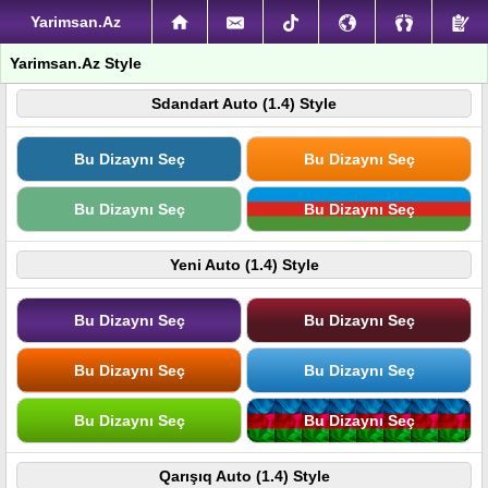
Yarimsan.Az
Yarimsan.Az Style
Sdandart Auto (1.4) Style
Bu Dizaynı Seç
Bu Dizaynı Seç
Bu Dizaynı Seç
Bu Dizaynı Seç
Yeni Auto (1.4) Style
Bu Dizaynı Seç
Bu Dizaynı Seç
Bu Dizaynı Seç
Bu Dizaynı Seç
Bu Dizaynı Seç
Bu Dizaynı Seç
Qarışıq Auto (1.4) Style