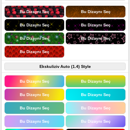
Bu Dizaynı Seç
Bu Dizaynı Seç
Bu Dizaynı Seç
Bu Dizaynı Seç
Bu Dizaynı Seç
Bu Dizaynı Seç
Bu Dizaynı Seç
Ekskuliziv Auto (1.4) Style
Bu Dizaynı Seç
Bu Dizaynı Seç
Bu Dizaynı Seç
Bu Dizaynı Seç
Bu Dizaynı Seç
Bu Dizaynı Seç
Bu Dizaynı Seç
Bu Dizaynı Seç