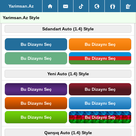
Yarimsan.Az
Yarimsan.Az Style
Sdandart Auto (1.4) Style
Bu Dizaynı Seç
Bu Dizaynı Seç
Bu Dizaynı Seç
Bu Dizaynı Seç
Yeni Auto (1.4) Style
Bu Dizaynı Seç
Bu Dizaynı Seç
Bu Dizaynı Seç
Bu Dizaynı Seç
Bu Dizaynı Seç
Bu Dizaynı Seç
Qarışıq Auto (1.4) Style