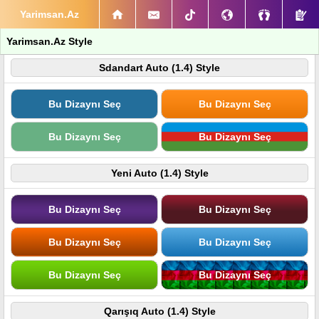
Yarimsan.Az
Yarimsan.Az Style
Sdandart Auto (1.4) Style
Bu Dizaynı Seç
Bu Dizaynı Seç
Bu Dizaynı Seç
Bu Dizaynı Seç
Yeni Auto (1.4) Style
Bu Dizaynı Seç
Bu Dizaynı Seç
Bu Dizaynı Seç
Bu Dizaynı Seç
Bu Dizaynı Seç
Bu Dizaynı Seç
Qarışıq Auto (1.4) Style