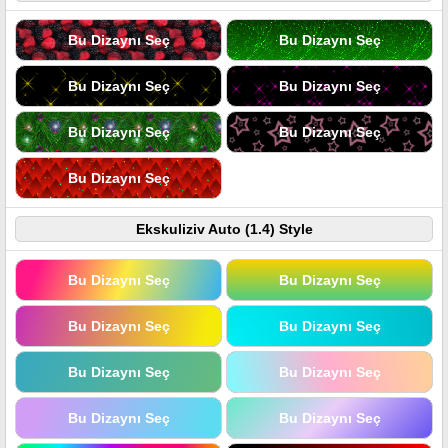
Bu Dizaynı Seç
Bu Dizaynı Seç
Bu Dizaynı Seç
Bu Dizaynı Seç
Bu Dizaynı Seç
Bu Dizaynı Seç
Bu Dizaynı Seç
Ekskuliziv Auto (1.4) Style
Bu Dizaynı Seç
Bu Dizaynı Seç
Bu Dizaynı Seç
Bu Dizaynı Seç
Bu Dizaynı Seç
Bu Dizaynı Seç
Bu Dizaynı Seç
Bu Dizaynı Seç